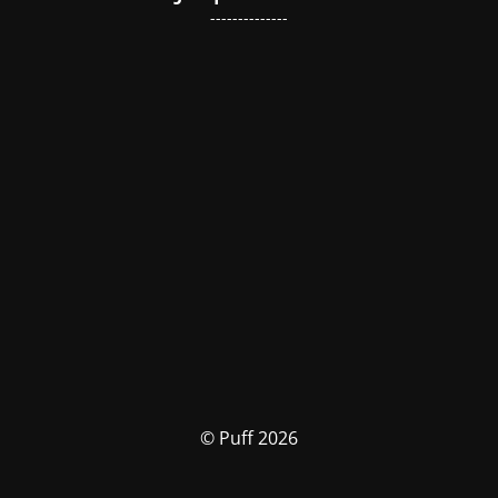
--------------
© Puff 2026